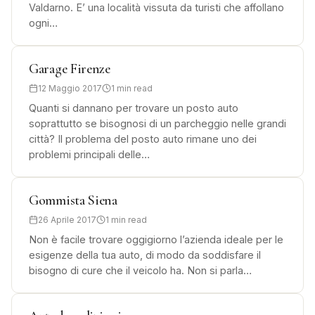
Valdarno. E’ una località vissuta da turisti che affollano
ogni…
Garage Firenze
12 Maggio 2017
1 min read
Quanti si dannano per trovare un posto auto
soprattutto se bisognosi di un parcheggio nelle grandi
città? Il problema del posto auto rimane uno dei
problemi principali delle…
Gommista Siena
26 Aprile 2017
1 min read
Non è facile trovare oggigiorno l’azienda ideale per le
esigenze della tua auto, di modo da soddisfare il
bisogno di cure che il veicolo ha. Non si parla…