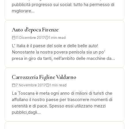
pubblicità progresso sui social: tutto ha permesso di
migliorare…
Auto d’epoca Firenze
11 Dicembre 2017
1 min read
L’ Italia è il paese del sole e delle belle auto!
Nonostante la nostra povera penisola sia un po’
presa in giro da tanti, nell’ambito delle macchine da…
Carrozzeria Figline Valdarno
7 Novembre 2017
1 min read
La Toscana è meta ogni anno di milioni di turisti che
affollano il nostro paese per trascorrere momenti di
serenità e di pace. Spesso essi utilizzano mezzi
pubblici,dagli…