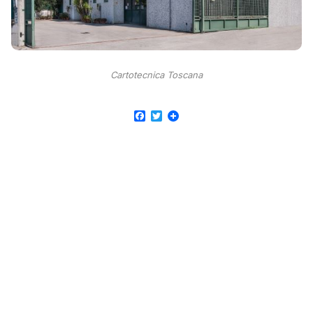
Cartotecnica Toscana
Facebook
Twitter