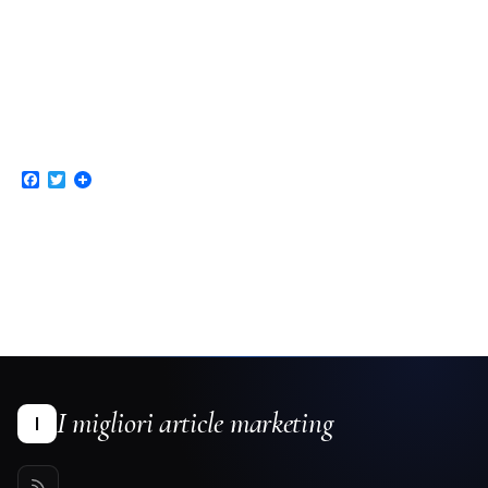
Facebook
Twitter
I migliori article marketing
I