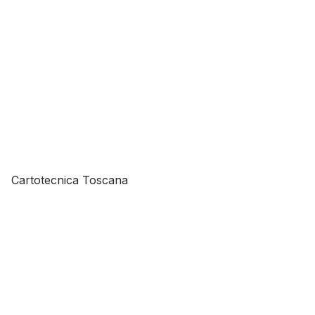
Cartotecnica Toscana