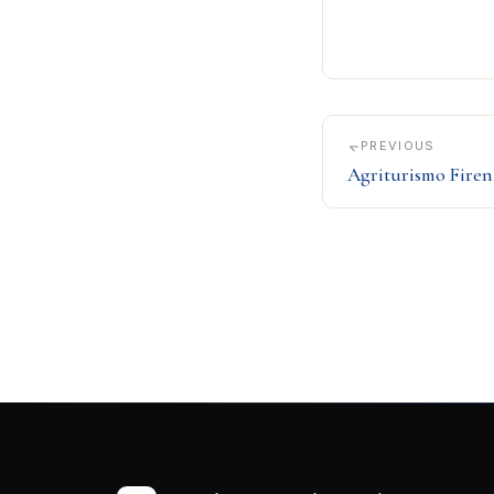
PREVIOUS
Agriturismo Firen