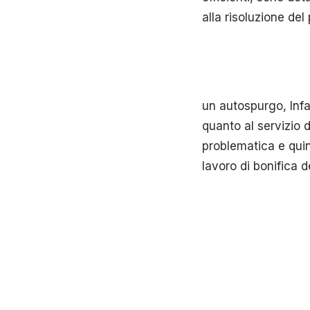
alla risoluzione del
un autospurgo, Infa
quanto al servizio d
problematica e quin
lavoro di bonifica d