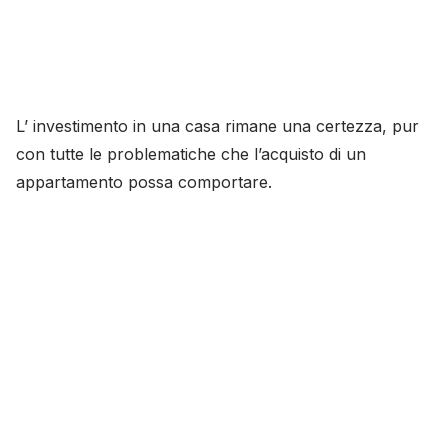
L’ investimento in una casa rimane una certezza, pur
con tutte le problematiche che l’acquisto di un
appartamento possa comportare.