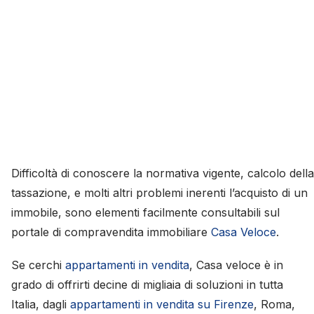
Difficoltà di conoscere la normativa vigente, calcolo della
tassazione, e molti altri problemi inerenti l’acquisto di un
immobile, sono elementi facilmente consultabili sul
portale di compravendita immobiliare
Casa Veloce
.
Se cerchi
appartamenti in vendita
, Casa veloce è in
grado di offrirti decine di migliaia di soluzioni in tutta
Italia, dagli
appartamenti in vendita su Firenze
, Roma,