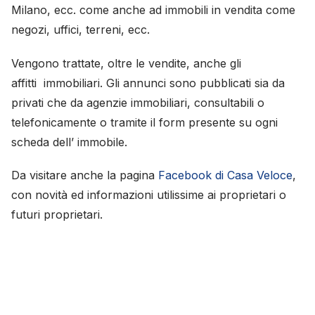
Milano, ecc. come anche ad immobili in vendita come
negozi, uffici, terreni, ecc.
Vengono trattate, oltre le vendite, anche gli
affitti immobiliari. Gli annunci sono pubblicati sia da
privati che da agenzie immobiliari, consultabili o
telefonicamente o tramite il form presente su ogni
scheda dell’ immobile.
Da visitare anche la pagina
Facebook di Casa Veloce
,
con novità ed informazioni utilissime ai proprietari o
futuri proprietari.