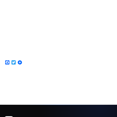
Facebook
Twitter