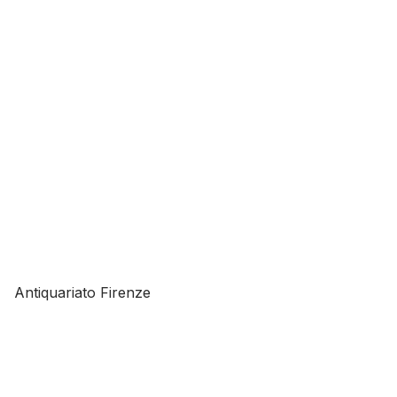
Antiquariato Firenze