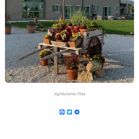
Agriturismo Pisa
Facebook
Twitter