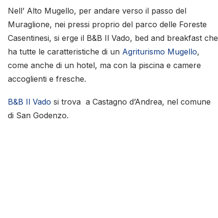
Nell’ Alto Mugello, per andare verso il passo del
Muraglione, nei pressi proprio del parco delle Foreste
Casentinesi, si erge il B&B Il Vado, bed and breakfast che
ha tutte le caratteristiche di un
Agriturismo Mugello
,
come anche di un hotel, ma con la piscina e camere
accoglienti e fresche.
B&B Il Vado
si trova a Castagno d’Andrea, nel comune
di San Godenzo.