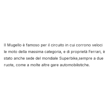
Il Mugello è famoso per il circuito in cui corrono veloci
le moto della massima categoria, e di proprietà Ferrari, è
stato anche sede del mondiale Superbike,sempre a due
ruote, come a molte altre gare automobilistiche.