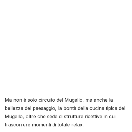
Ma non è solo circuito del Mugello, ma anche la
bellezza del paesaggio, la bontà della cucina tipica del
Mugello, oltre che sede di strutture ricettive in cui
trascorrere momenti di totale relax.