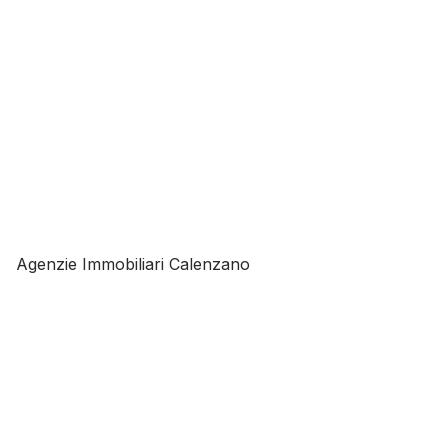
Agenzie Immobiliari Calenzano