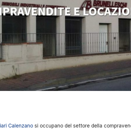
iari Calenzano
si occupano del settore della compravend