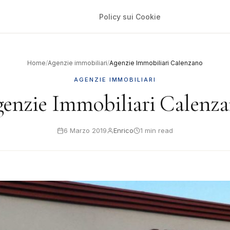
Policy sui Cookie
Home
/
Agenzie immobiliari
/
Agenzie Immobiliari Calenzano
AGENZIE IMMOBILIARI
enzie Immobiliari Calenz
6 Marzo 2019
Enrico
1 min read