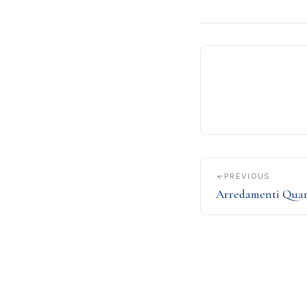
PREVIOUS
Arredamenti Quar