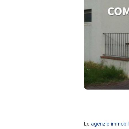
Le
agenzie immobil