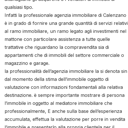
qualsiasi tipo.
Infatti la professionale agenzia immobiliare di Calenzano
è in grado di fornire una grande quantità di servizi relativi
al ramo immobiliare, un ramo legato agli investimenti nel
mattone con particolare assistenza a tutte quelle
trattative che riguardano la compravendita sia di
appartamenti che di immobili del settore commerciale o
magazzino e garage.
la professionalità dell’agenzia immobiliare la si denota sin
dal momento della stima dell’immobile oggetto di
valutazione con informazioni fondamentali alla relativa
destinazione. è sempre importante mostrare di persona
l’immobile in oggetto al mediatore immobiliare che
professionalmente, E anche sulla base dell’esperienza
accumulata, effettua la valutazione per porre in vendita
l’immobile e presentarlo alla propria clientela per il