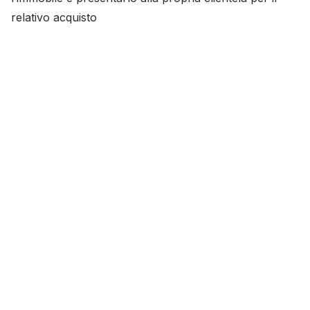
relativo acquisto