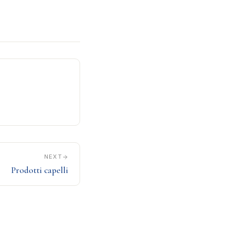
NEXT
Prodotti capelli