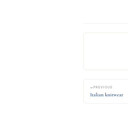
PREVIOUS
Italian knitwear