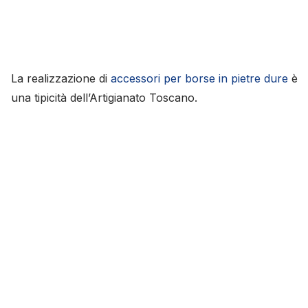
La realizzazione di
accessori per borse in pietre dure
è
una tipicità dell’Artigianato Toscano.