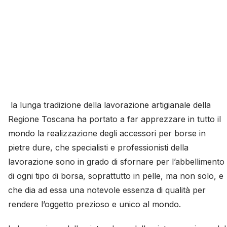
la lunga tradizione della lavorazione artigianale della
Regione Toscana ha portato a far apprezzare in tutto il
mondo la realizzazione degli accessori per borse in
pietre dure, che specialisti e professionisti della
lavorazione sono in grado di sfornare per l’abbellimento
di ogni tipo di borsa, soprattutto in pelle, ma non solo, e
che dia ad essa una notevole essenza di qualità per
rendere l’oggetto prezioso e unico al mondo.