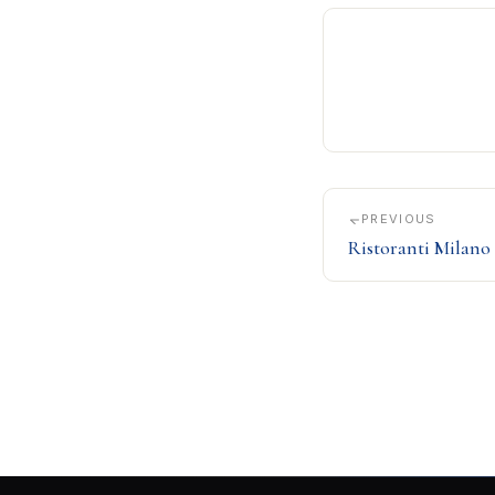
PREVIOUS
Ristoranti Milano